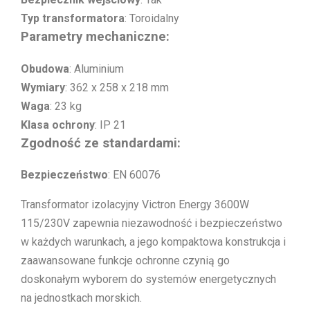
Typ transformatora
: Toroidalny
Parametry mechaniczne:
Obudowa
: Aluminium
Wymiary
: 362 x 258 x 218 mm
Waga
: 23 kg
Klasa ochrony
: IP 21
Zgodność ze standardami:
Bezpieczeństwo
: EN 60076
Transformator izolacyjny Victron Energy 3600W
115/230V zapewnia niezawodność i bezpieczeństwo
w każdych warunkach, a jego kompaktowa konstrukcja i
zaawansowane funkcje ochronne czynią go
doskonałym wyborem do systemów energetycznych
na jednostkach morskich.