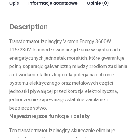
Opis
Informacje dodatkowe
Opinie (0)
Description
Transformator izolacyjny Victron Energy 3600W
115/230V to nieodzowne urządzenie w systemach
energetycznych jednostek morskich, które gwarantuje
pełną separację galwaniczną między źródłem zasilania
a obwodami statku. Jego rola polega na ochronie
systemu elektrycznego oraz metalowych części
jednostki pływającej przed korozją elektrolityczną,
jednocześnie zapewniając stabilne zasilanie i
bezpieczeństwo.
Najważniejsze funkcje i zalety
Ten transformator izolacyjny skutecznie eliminuje