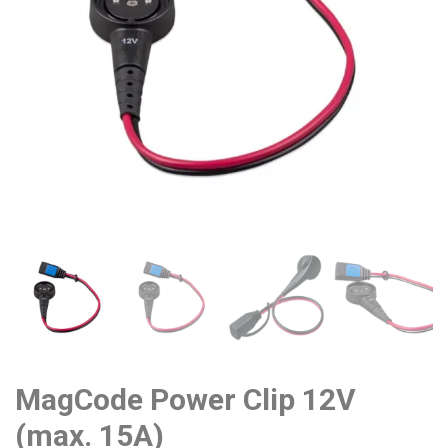
MagCode Power Clip 12V
(max. 15A)