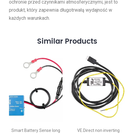
ochronie przed czynnikami atmosferycznymi, jest to
produkt, który zapewnia długotrwałą wydajność w
każdych warunkach.
Similar
Products
Smart Battery Sense long
VE.Direct non inverting