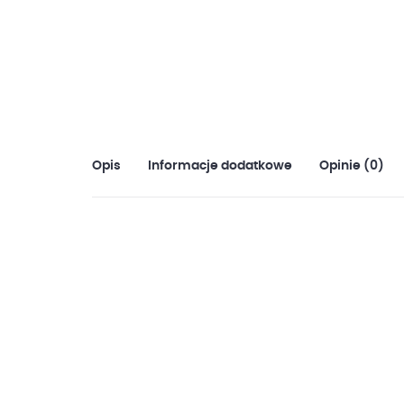
Opis
Informacje dodatkowe
Opinie (0)