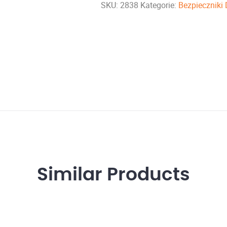
SKU:
2838
Kategorie:
Bezpieczniki
Similar
Products