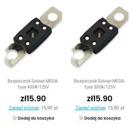
Bezpiecznik Solvian MEGA-
Bezpiecznik Solvian MEGA-
fuse 400A/125V
fuse 300A/125V
zł
15.90
zł
15.90
Zapłać później
:
15,90 zł
Zapłać później
:
15,90 zł
Dodaj do koszyka
Dodaj do koszyka