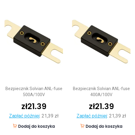
Bezpiecznik Solvian ANL-fuse
Bezpiecznik Solvian ANL-fuse
500A/100V
400A/100V
zł
21.39
zł
21.39
Zapłać później
:
21,39 zł
Zapłać później
:
21,39 zł
Dodaj do koszyka
Dodaj do koszyka