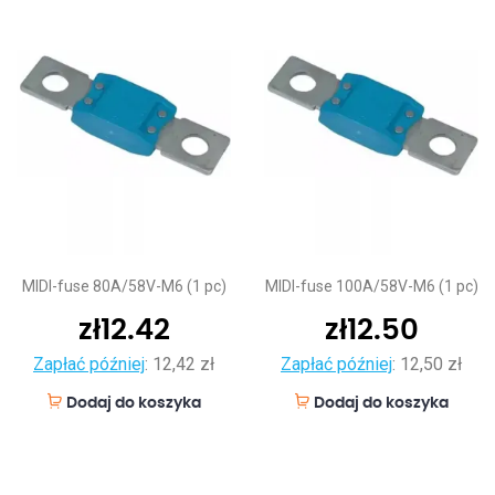
MIDI-fuse 80A/58V-M6 (1 pc)
MIDI-fuse 100A/58V-M6 (1 pc)
zł
12.42
zł
12.50
Zapłać później
:
12,42 zł
Zapłać później
:
12,50 zł
Dodaj do koszyka
Dodaj do koszyka