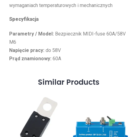
wymaganiach temperaturowych i mechanicznych
Specyfikacja
Parametry / Model:
Bezpiecznik MIDI-fuse 60A/58V
M6
Napięcie pracy:
do 58V
Prąd znamionowy:
60A
Similar
Products