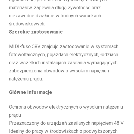
materiałów, zapewnia długą żywotność oraz
niezawodne działanie w trudnych warunkach
środowiskowych.
Szerokie zastosowanie
MIDI-fuse 58V znajduje zastosowanie w systemach
fotowoltaicznych, pojazdach elektrycznych, łodziach
oraz wszelkich instalacjach zasilania wymagających
zabezpieczenia obwodów o wysokim napięciu i
natężeniu prądu.
Główne informacje
Ochrona obwodów elektrycznych o wysokim natężeniu
prądu
Przeznaczony do urządzeń zasilanych napięciem 48 V
Idealny do pracy w środowiskach o podwyższonych