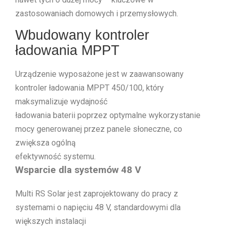
zastosowaniach domowych i przemysłowych.
Wbudowany kontroler
ładowania MPPT
Urządzenie wyposażone jest w zaawansowany
kontroler ładowania MPPT 450/100, który
maksymalizuje wydajność
ładowania baterii poprzez optymalne wykorzystanie
mocy generowanej przez panele słoneczne, co
zwiększa ogólną
efektywność systemu.
Wsparcie dla systemów 48 V
Multi RS Solar jest zaprojektowany do pracy z
systemami o napięciu 48 V, standardowymi dla
większych instalacji