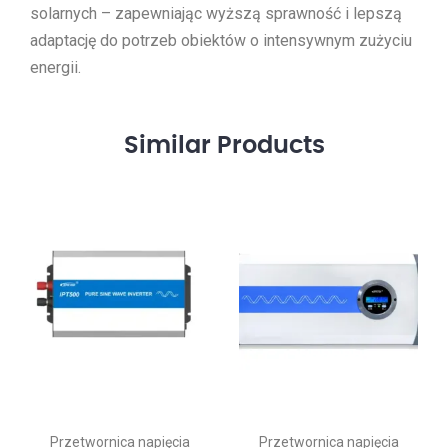
solarnych – zapewniając wyższą sprawność i lepszą
adaptację do potrzeb obiektów o intensywnym zużyciu
energii.
Similar
Products
Przetwornica napięcia
Przetwornica napięcia