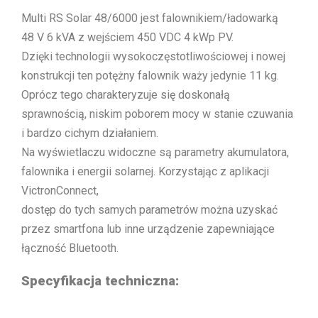
Multi RS Solar 48/6000 jest falownikiem/ładowarką
48 V 6 kVA z wejściem 450 VDC 4 kWp PV.
Dzięki technologii wysokoczęstotliwościowej i nowej
konstrukcji ten potężny falownik waży jedynie 11 kg.
Oprócz tego charakteryzuje się doskonałą
sprawnością, niskim poborem mocy w stanie czuwania
i bardzo cichym działaniem.
Na wyświetlaczu widoczne są parametry akumulatora,
falownika i energii solarnej. Korzystając z aplikacji
VictronConnect,
dostęp do tych samych parametrów można uzyskać
przez smartfona lub inne urządzenie zapewniające
łączność Bluetooth.
Specyfikacja techniczna: