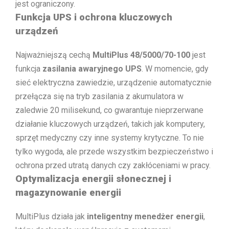
jest ograniczony.
Funkcja UPS i ochrona kluczowych
urządzeń
Najważniejszą cechą
MultiPlus 48/5000/70-100
jest
funkcja
zasilania awaryjnego UPS
. W momencie, gdy
sieć elektryczna zawiedzie, urządzenie automatycznie
przełącza się na tryb zasilania z akumulatora w
zaledwie 20 milisekund, co gwarantuje nieprzerwane
działanie kluczowych urządzeń, takich jak komputery,
sprzęt medyczny czy inne systemy krytyczne. To nie
tylko wygoda, ale przede wszystkim bezpieczeństwo i
ochrona przed utratą danych czy zakłóceniami w pracy.
Optymalizacja energii słonecznej i
magazynowanie energii
MultiPlus działa jak
inteligentny menedżer energii
,