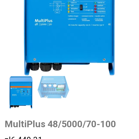
MultiPlus 48/5000/70-100