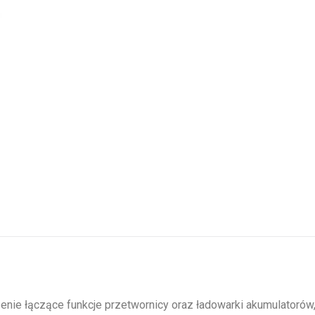
ie łączące funkcje przetwornicy oraz ładowarki akumulatorów,