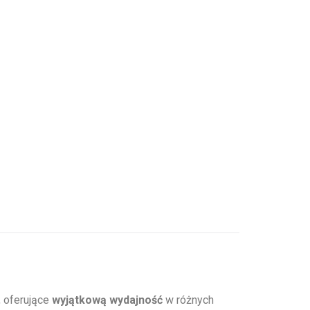
 oferujące
wyjątkową wydajność
w różnych