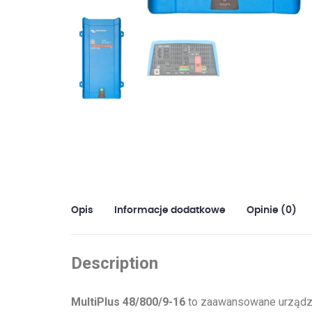
Opis
Informacje dodatkowe
Opinie (0)
Description
MultiPlus 48/800/9-16
to zaawansowane urządzen