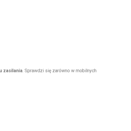
 zasilania
. Sprawdzi się zarówno w mobilnych