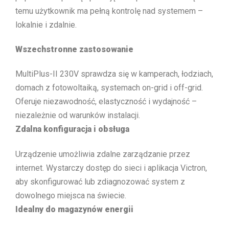
temu użytkownik ma pełną kontrolę nad systemem –
lokalnie i zdalnie.
Wszechstronne zastosowanie
MultiPlus-II 230V sprawdza się w kamperach, łodziach,
domach z fotowoltaiką, systemach on-grid i off-grid.
Oferuje niezawodność, elastyczność i wydajność –
niezależnie od warunków instalacji.
Zdalna konfiguracja i obsługa
Urządzenie umożliwia zdalne zarządzanie przez
internet. Wystarczy dostęp do sieci i aplikacja Victron,
aby skonfigurować lub zdiagnozować system z
dowolnego miejsca na świecie.
Idealny do magazynów energii