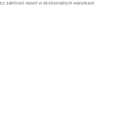
 bez zakłóceń nawet w ekstremalnych warunkach