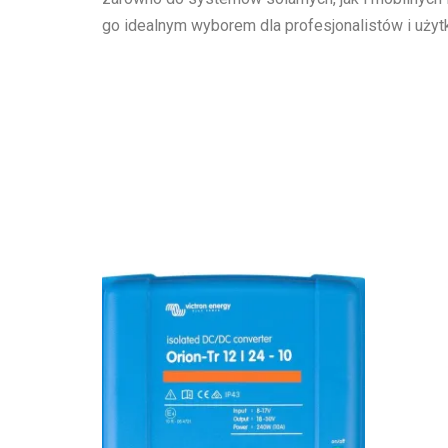
go idealnym wyborem dla profesjonalistów i uży