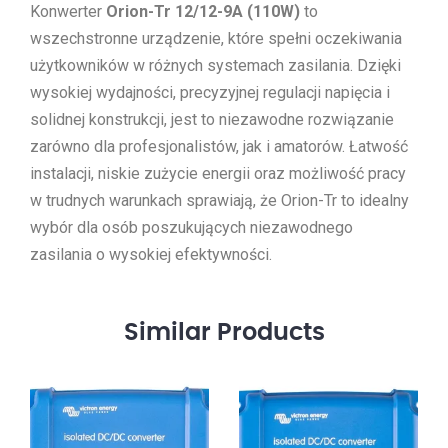
Konwerter
Orion-Tr 12/12-9A (110W)
to
wszechstronne urządzenie, które spełni oczekiwania
użytkowników w różnych systemach zasilania. Dzięki
wysokiej wydajności, precyzyjnej regulacji napięcia i
solidnej konstrukcji, jest to niezawodne rozwiązanie
zarówno dla profesjonalistów, jak i amatorów. Łatwość
instalacji, niskie zużycie energii oraz możliwość pracy
w trudnych warunkach sprawiają, że Orion-Tr to idealny
wybór dla osób poszukujących niezawodnego
zasilania o wysokiej efektywności.
Similar
Products