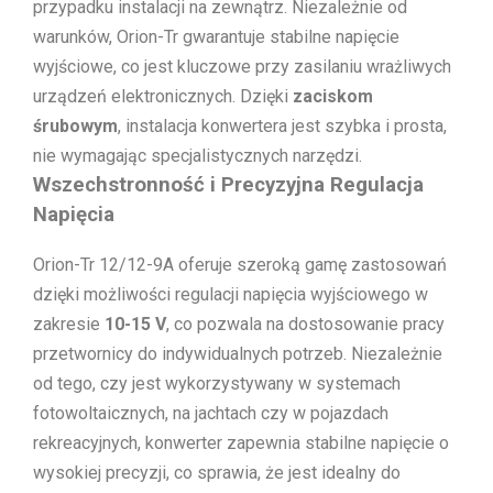
przypadku instalacji na zewnątrz. Niezależnie od
warunków, Orion-Tr gwarantuje stabilne napięcie
wyjściowe, co jest kluczowe przy zasilaniu wrażliwych
urządzeń elektronicznych. Dzięki
zaciskom
śrubowym
, instalacja konwertera jest szybka i prosta,
nie wymagając specjalistycznych narzędzi.
Wszechstronność i Precyzyjna Regulacja
Napięcia
Orion-Tr 12/12-9A oferuje szeroką gamę zastosowań
dzięki możliwości regulacji napięcia wyjściowego w
zakresie
10-15 V
, co pozwala na dostosowanie pracy
przetwornicy do indywidualnych potrzeb. Niezależnie
od tego, czy jest wykorzystywany w systemach
fotowoltaicznych, na jachtach czy w pojazdach
rekreacyjnych, konwerter zapewnia stabilne napięcie o
wysokiej precyzji, co sprawia, że jest idealny do