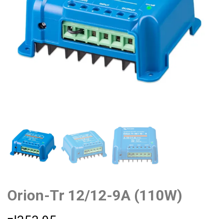
Orion-Tr 12/12-9A (110W)