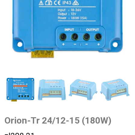
Orion-Tr 24/12-15 (180W)