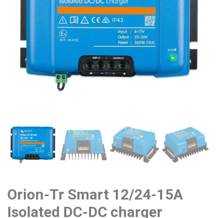
Orion-Tr Smart 12/24-15A
Isolated DC-DC charger