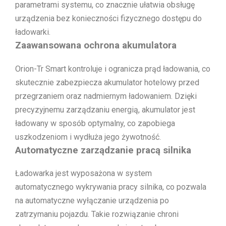
parametrami systemu, co znacznie ułatwia obsługę
urządzenia bez konieczności fizycznego dostępu do
ładowarki.
Zaawansowana ochrona akumulatora
Orion-Tr Smart kontroluje i ogranicza prąd ładowania, co
skutecznie zabezpiecza akumulator hotelowy przed
przegrzaniem oraz nadmiernym ładowaniem. Dzięki
precyzyjnemu zarządzaniu energią, akumulator jest
ładowany w sposób optymalny, co zapobiega
uszkodzeniom i wydłuża jego żywotność.
Automatyczne zarządzanie pracą silnika
Ładowarka jest wyposażona w system
automatycznego wykrywania pracy silnika, co pozwala
na automatyczne wyłączanie urządzenia po
zatrzymaniu pojazdu. Takie rozwiązanie chroni