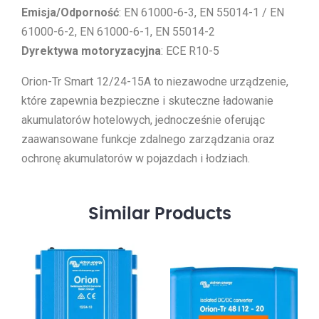
Emisja/Odporność
: EN 61000-6-3, EN 55014-1 / EN
61000-6-2, EN 61000-6-1, EN 55014-2
Dyrektywa motoryzacyjna
: ECE R10-5
Orion-Tr Smart 12/24-15A to niezawodne urządzenie,
które zapewnia bezpieczne i skuteczne ładowanie
akumulatorów hotelowych, jednocześnie oferując
zaawansowane funkcje zdalnego zarządzania oraz
ochronę akumulatorów w pojazdach i łodziach.
Similar
Products