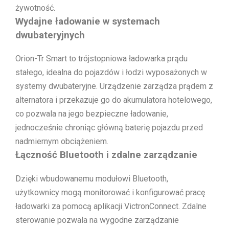
żywotność.
Wydajne ładowanie w systemach
dwubateryjnych
Orion-Tr Smart to trójstopniowa ładowarka prądu
stałego, idealna do pojazdów i łodzi wyposażonych w
systemy dwubateryjne. Urządzenie zarządza prądem z
alternatora i przekazuje go do akumulatora hotelowego,
co pozwala na jego bezpieczne ładowanie,
jednocześnie chroniąc główną baterię pojazdu przed
nadmiernym obciążeniem.
Łączność Bluetooth i zdalne zarządzanie
Dzięki wbudowanemu modułowi Bluetooth,
użytkownicy mogą monitorować i konfigurować pracę
ładowarki za pomocą aplikacji VictronConnect. Zdalne
sterowanie pozwala na wygodne zarządzanie