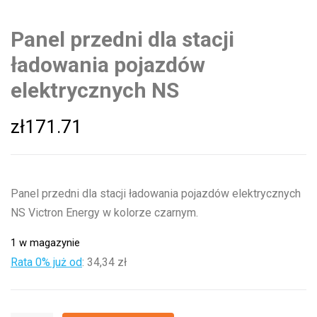
Panel przedni dla stacji
ładowania pojazdów
elektrycznych NS
zł
171.71
Panel przedni dla stacji ładowania pojazdów elektrycznych
NS Victron Energy w kolorze czarnym.
1 w magazynie
Rata 0% już od
:
34,34 zł