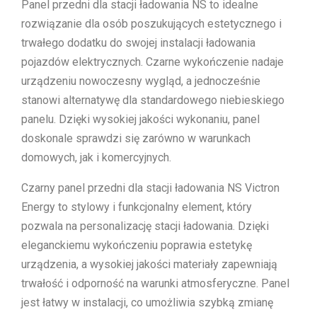
Panel przedni dla stacji ładowania NS to idealne
rozwiązanie dla osób poszukujących estetycznego i
trwałego dodatku do swojej instalacji ładowania
pojazdów elektrycznych. Czarne wykończenie nadaje
urządzeniu nowoczesny wygląd, a jednocześnie
stanowi alternatywę dla standardowego niebieskiego
panelu. Dzięki wysokiej jakości wykonaniu, panel
doskonale sprawdzi się zarówno w warunkach
domowych, jak i komercyjnych.
Czarny panel przedni dla stacji ładowania NS Victron
Energy to stylowy i funkcjonalny element, który
pozwala na personalizację stacji ładowania. Dzięki
eleganckiemu wykończeniu poprawia estetykę
urządzenia, a wysokiej jakości materiały zapewniają
trwałość i odporność na warunki atmosferyczne. Panel
jest łatwy w instalacji, co umożliwia szybką zmianę