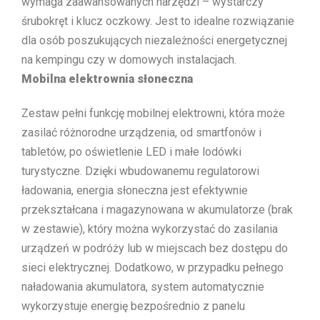
wymaga zaawansowanych narzędzi – wystarczy
śrubokręt i klucz oczkowy. Jest to idealne rozwiązanie
dla osób poszukujących niezależności energetycznej
na kempingu czy w domowych instalacjach.
Mobilna elektrownia słoneczna
Zestaw pełni funkcję mobilnej elektrowni, która może
zasilać różnorodne urządzenia, od smartfonów i
tabletów, po oświetlenie LED i małe lodówki
turystyczne. Dzięki wbudowanemu regulatorowi
ładowania, energia słoneczna jest efektywnie
przekształcana i magazynowana w akumulatorze (brak
w zestawie), który można wykorzystać do zasilania
urządzeń w podróży lub w miejscach bez dostępu do
sieci elektrycznej. Dodatkowo, w przypadku pełnego
naładowania akumulatora, system automatycznie
wykorzystuje energię bezpośrednio z panelu