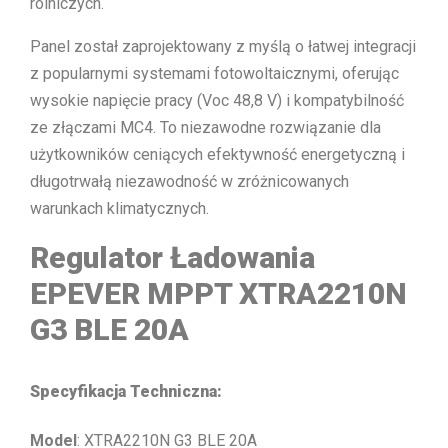
rolniczych.
Panel został zaprojektowany z myślą o łatwej integracji
z popularnymi systemami fotowoltaicznymi, oferując
wysokie napięcie pracy (Voc 48,8 V) i kompatybilność
ze złączami MC4. To niezawodne rozwiązanie dla
użytkowników ceniących efektywność energetyczną i
długotrwałą niezawodność w zróżnicowanych
warunkach klimatycznych.
Regulator Ładowania
EPEVER MPPT XTRA2210N
G3 BLE 20A
Specyfikacja Techniczna:
Model
: XTRA2210N G3 BLE 20A