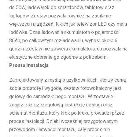
do 50W, ładowarek do smartfonów, tabletów oraz
laptopów. Zestaw pozwala również na zasilanie
większych urządzeń, takich jak telewizor LED czy mała
lodówka. Czas ładowania akumulatora o pojemności
80Ah, po całkowitym rozładowaniu, wynosi około 6
godzin. Zestaw nie zawiera akumulatora, co pozwala na
elastyczne dobranie go zgodnie z potrzebami.
Prosta instalacja
Zaprojektowany z myślą o użytkownikach, którzy cenią
sobie prostotę i wygodę, zestaw fotowoltaiczny jest
gotowy do samodzielnego montażu. W zestawie
znajdziesz szczegółową instrukcję obsługi oraz
schemat montażu, który krok po kroku prowadzi przez
proces instalacji. Dzięki wcześniej przygotowanym
przewodom i łatwości montażu, cały proces nie