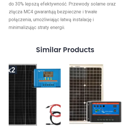
do 30% lepszą efektywność. Przewody solarne oraz
złącza MC4 gwarantują bezpieczne i trwałe
połączenia, umożliwiając łatwą instalację i
minimalizując straty energii.
Similar
Products