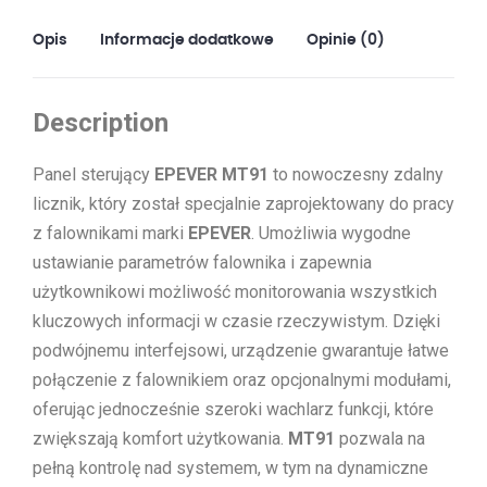
Opis
Informacje dodatkowe
Opinie (0)
Description
Panel sterujący
EPEVER MT91
to nowoczesny zdalny
licznik, który został specjalnie zaprojektowany do pracy
z falownikami marki
EPEVER
. Umożliwia wygodne
ustawianie parametrów falownika i zapewnia
użytkownikowi możliwość monitorowania wszystkich
kluczowych informacji w czasie rzeczywistym. Dzięki
podwójnemu interfejsowi, urządzenie gwarantuje łatwe
połączenie z falownikiem oraz opcjonalnymi modułami,
oferując jednocześnie szeroki wachlarz funkcji, które
zwiększają komfort użytkowania.
MT91
pozwala na
pełną kontrolę nad systemem, w tym na dynamiczne