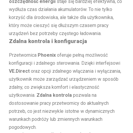
oszczędność energii
staje się bardziej efektywna, co
wydłuża czas działania akumulatorów. To nie tylko
korzyść dla środowiska, ale także dla użytkownika,
który może cieszyć się dłuższym czasem pracy
urządzeń bez potrzeby częstego ładowania.
Zdalna kontrola i konfiguracja
Przetwornica
Phoenix
oferuje pełną możliwość
konfiguracji i zdalnego sterowania. Dzięki interfejsowi
VE.Direct
oraz opcji zdalnego włączania i wyłączania,
użytkownik może zarządzać urządzeniem w sposób
zdalny, co zwiększa komfort i elastyczność
użytkowania.
Zdalna kontrola
pozwala na
dostosowanie pracy przetwornicy do aktualnych
potrzeb, co jest niezwykle istotne w dynamicznych
warunkach podróży lub zmiennych warunkach
pogodowych.