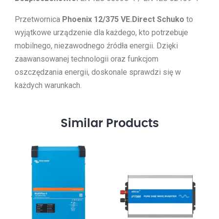
Przetwornica
Phoenix 12/375 VE.Direct Schuko
to
wyjątkowe urządzenie dla każdego, kto potrzebuje
mobilnego, niezawodnego źródła energii. Dzięki
zaawansowanej technologii oraz funkcjom
oszczędzania energii, doskonale sprawdzi się w
każdych warunkach.
Similar
Products