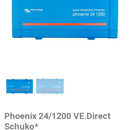
Phoenix 24/1200 VE.Direct
Schuko*