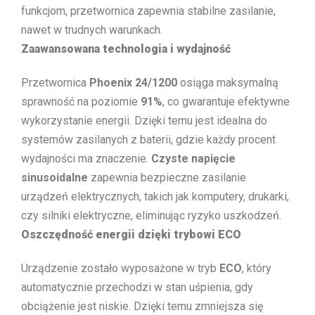
funkcjom, przetwornica zapewnia stabilne zasilanie,
nawet w trudnych warunkach.
Zaawansowana technologia i wydajność
Przetwornica
Phoenix 24/1200
osiąga maksymalną
sprawność na poziomie
91%
, co gwarantuje efektywne
wykorzystanie energii. Dzięki temu jest idealna do
systemów zasilanych z baterii, gdzie każdy procent
wydajności ma znaczenie.
Czyste napięcie
sinusoidalne
zapewnia bezpieczne zasilanie
urządzeń elektrycznych, takich jak komputery, drukarki,
czy silniki elektryczne, eliminując ryzyko uszkodzeń.
Oszczędność energii dzięki trybowi ECO
Urządzenie zostało wyposażone w tryb
ECO
, który
automatycznie przechodzi w stan uśpienia, gdy
obciążenie jest niskie. Dzięki temu zmniejsza się