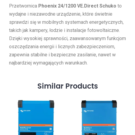
Przetwornica
Phoenix 24/1200 VE.Direct Schuko
to
wydajne i niezawodne urządzenie, które świetnie
sprawdzi się w mobilnych systemach energetycznych,
takich jak kampery, łodzie i instalacje fotowoltaiczne.
Dzięki wysokiej sprawności, zaawansowanym funkcjom
oszczędzania energii i licznych zabezpieczeniom,
zapewnia stabilne i bezpieczne zasilanie, nawet w
najbardziej wymagających warunkach.
Similar
Products