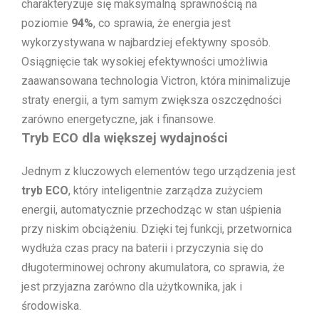
charakteryzuje się maksymalną sprawnością na
poziomie
94%
, co sprawia, że energia jest
wykorzystywana w najbardziej efektywny sposób.
Osiągnięcie tak wysokiej efektywności umożliwia
zaawansowana technologia Victron, która minimalizuje
straty energii, a tym samym zwiększa oszczędności
zarówno energetyczne, jak i finansowe.
Tryb ECO dla większej wydajności
Jednym z kluczowych elementów tego urządzenia jest
tryb ECO
, który inteligentnie zarządza zużyciem
energii, automatycznie przechodząc w stan uśpienia
przy niskim obciążeniu. Dzięki tej funkcji, przetwornica
wydłuża czas pracy na baterii i przyczynia się do
długoterminowej ochrony akumulatora, co sprawia, że
jest przyjazna zarówno dla użytkownika, jak i
środowiska.