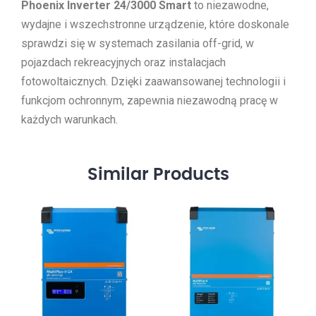
Phoenix Inverter 24/3000 Smart
to niezawodne,
wydajne i wszechstronne urządzenie, które doskonale
sprawdzi się w systemach zasilania off-grid, w
pojazdach rekreacyjnych oraz instalacjach
fotowoltaicznych. Dzięki zaawansowanej technologii i
funkcjom ochronnym, zapewnia niezawodną pracę w
każdych warunkach.
Similar
Products