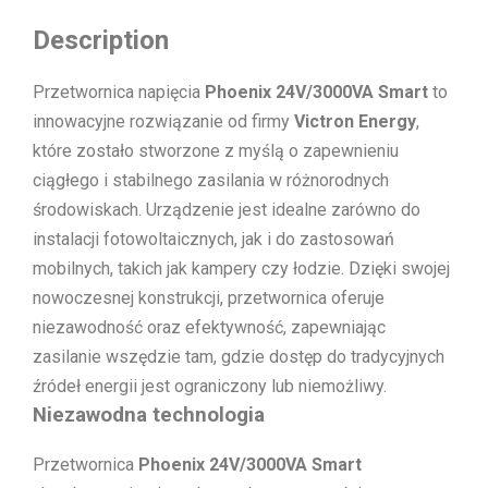
Description
Przetwornica napięcia
Phoenix 24V/3000VA Smart
to
innowacyjne rozwiązanie od firmy
Victron Energy
,
które zostało stworzone z myślą o zapewnieniu
ciągłego i stabilnego zasilania w różnorodnych
środowiskach. Urządzenie jest idealne zarówno do
instalacji fotowoltaicznych, jak i do zastosowań
mobilnych, takich jak kampery czy łodzie. Dzięki swojej
nowoczesnej konstrukcji, przetwornica oferuje
niezawodność oraz efektywność, zapewniając
zasilanie wszędzie tam, gdzie dostęp do tradycyjnych
źródeł energii jest ograniczony lub niemożliwy.
Niezawodna technologia
Przetwornica
Phoenix 24V/3000VA Smart