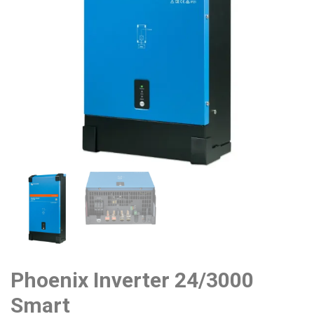
Phoenix Inverter 24/3000
Smart