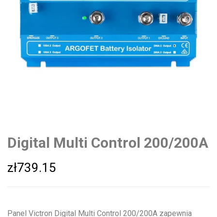
Digital Multi Control 200/200A
zł
739.15
Panel Victron Digital Multi Control 200/200A zapewnia