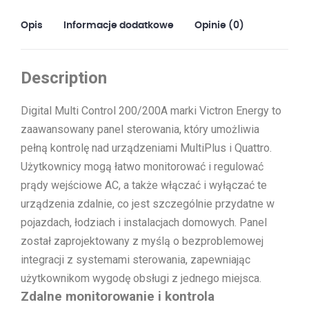
Opis
Informacje dodatkowe
Opinie (0)
Description
Digital Multi Control 200/200A marki Victron Energy to
zaawansowany panel sterowania, który umożliwia
pełną kontrolę nad urządzeniami MultiPlus i Quattro.
Użytkownicy mogą łatwo monitorować i regulować
prądy wejściowe AC, a także włączać i wyłączać te
urządzenia zdalnie, co jest szczególnie przydatne w
pojazdach, łodziach i instalacjach domowych. Panel
został zaprojektowany z myślą o bezproblemowej
integracji z systemami sterowania, zapewniając
użytkownikom wygodę obsługi z jednego miejsca.
Zdalne monitorowanie i kontrola