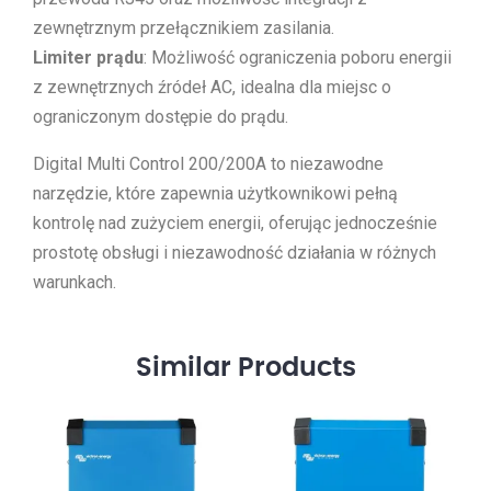
zewnętrznym przełącznikiem zasilania.
Limiter prądu
: Możliwość ograniczenia poboru energii
z zewnętrznych źródeł AC, idealna dla miejsc o
ograniczonym dostępie do prądu.
Digital Multi Control 200/200A to niezawodne
narzędzie, które zapewnia użytkownikowi pełną
kontrolę nad zużyciem energii, oferując jednocześnie
prostotę obsługi i niezawodność działania w różnych
warunkach.
Similar
Products