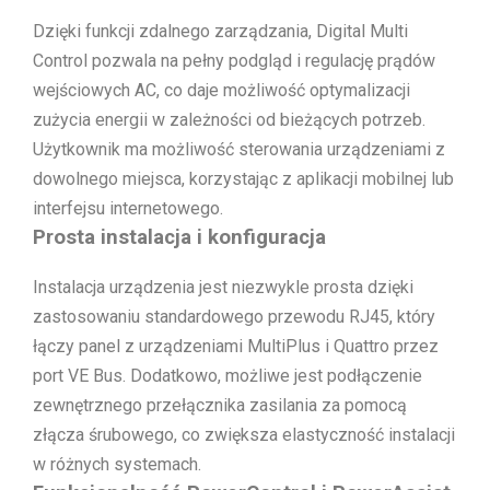
Dzięki funkcji zdalnego zarządzania, Digital Multi
Control pozwala na pełny podgląd i regulację prądów
wejściowych AC, co daje możliwość optymalizacji
zużycia energii w zależności od bieżących potrzeb.
Użytkownik ma możliwość sterowania urządzeniami z
dowolnego miejsca, korzystając z aplikacji mobilnej lub
interfejsu internetowego.
Prosta instalacja i konfiguracja
Instalacja urządzenia jest niezwykle prosta dzięki
zastosowaniu standardowego przewodu RJ45, który
łączy panel z urządzeniami MultiPlus i Quattro przez
port VE Bus. Dodatkowo, możliwe jest podłączenie
zewnętrznego przełącznika zasilania za pomocą
złącza śrubowego, co zwiększa elastyczność instalacji
w różnych systemach.