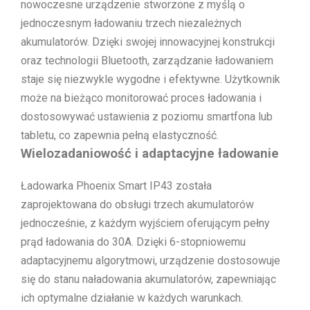
nowoczesne urządzenie stworzone z myślą o
jednoczesnym ładowaniu trzech niezależnych
akumulatorów. Dzięki swojej innowacyjnej konstrukcji
oraz technologii Bluetooth, zarządzanie ładowaniem
staje się niezwykle wygodne i efektywne. Użytkownik
może na bieżąco monitorować proces ładowania i
dostosowywać ustawienia z poziomu smartfona lub
tabletu, co zapewnia pełną elastyczność.
Wielozadaniowość i adaptacyjne ładowanie
Ładowarka Phoenix Smart IP43 została
zaprojektowana do obsługi trzech akumulatorów
jednocześnie, z każdym wyjściem oferującym pełny
prąd ładowania do 30A. Dzięki 6-stopniowemu
adaptacyjnemu algorytmowi, urządzenie dostosowuje
się do stanu naładowania akumulatorów, zapewniając
ich optymalne działanie w każdych warunkach.