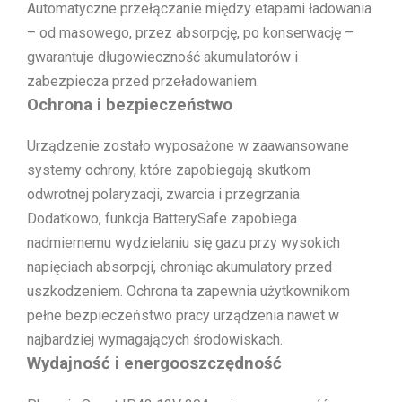
Automatyczne przełączanie między etapami ładowania
– od masowego, przez absorpcję, po konserwację –
gwarantuje długowieczność akumulatorów i
zabezpiecza przed przeładowaniem.
Ochrona i bezpieczeństwo
Urządzenie zostało wyposażone w zaawansowane
systemy ochrony, które zapobiegają skutkom
odwrotnej polaryzacji, zwarcia i przegrzania.
Dodatkowo, funkcja BatterySafe zapobiega
nadmiernemu wydzielaniu się gazu przy wysokich
napięciach absorpcji, chroniąc akumulatory przed
uszkodzeniem. Ochrona ta zapewnia użytkownikom
pełne bezpieczeństwo pracy urządzenia nawet w
najbardziej wymagających środowiskach.
Wydajność i energooszczędność