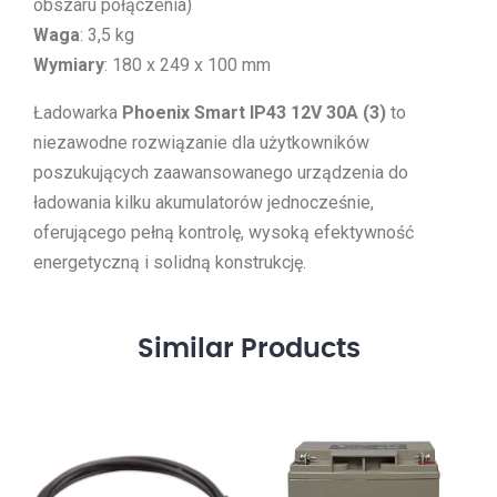
obszaru połączenia)
Waga
: 3,5 kg
Wymiary
: 180 x 249 x 100 mm
Ładowarka
Phoenix Smart IP43 12V 30A (3)
to
niezawodne rozwiązanie dla użytkowników
poszukujących zaawansowanego urządzenia do
ładowania kilku akumulatorów jednocześnie,
oferującego pełną kontrolę, wysoką efektywność
energetyczną i solidną konstrukcję.
Similar
Products