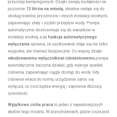
przyczep kempingowych. Dzięki swojej wydajności na
poziomie
13 litrów na minutę
, idealnie nadaje się do
obsługi kranów, pryszniców i innych instalacji wodnych,
zapewniając stały i szybki przepływ wody. Pompa
automatycznie dostosowuje się do warunków w
instalacji wodnej, a jej
funkcja automatycznego
wyłączania
sprawia, że użytkowanie staje się nie tylko
wygodne, ale również bezpieczne. Co więcej, dzięki
wbudowanemu wyłącznikowi ciśnieniowemu
pompa
automatycznie zaczyna działać, gdy wykryje spadek
ciśnienia, zapewniając ciągły dostęp do wody. Gdy
ciśnienie wraca do normy, urządzenie samo się
wyłącza, co oszczędza energię i zapewnia dłuższą
żywotność.
Wyjątkowo cicha praca
to jeden z najważniejszych
atutów tego modelu. W przestrzeniach, gdzie cisza jest