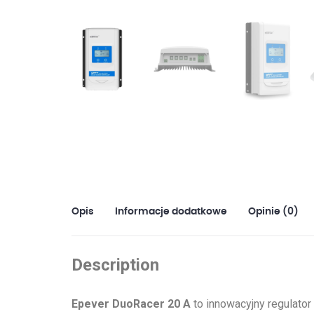
Opis
Informacje dodatkowe
Opinie (0)
Description
Epever DuoRacer 20 A
to innowacyjny regulator