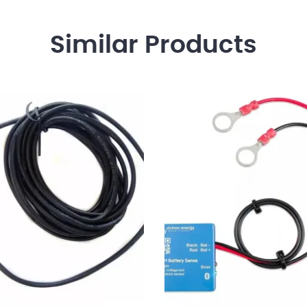
Similar
Products