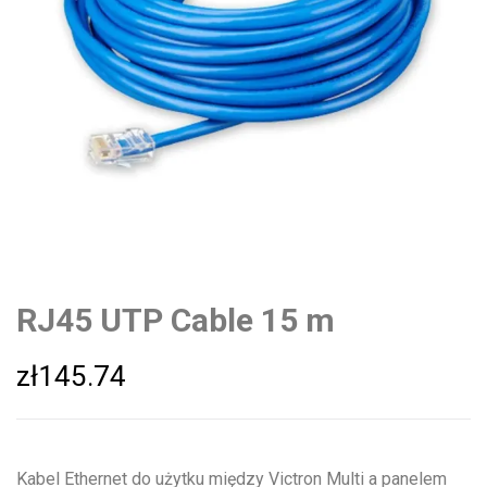
RJ45 UTP Cable 15 m
zł
145.74
Kabel Ethernet do użytku między Victron Multi a panelem