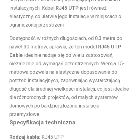
instalacyjnych. Kabel
RJ45 UTP
jest również
elastyczny, co ułatwia jego instalację w miejscach o
ograniczonej przestrzeni.
Dostępność w różnych długościach, od 0,3 metra do
nawet 30 metrów, sprawia, że ten model
RJ45 UTP
Cable
idealnie nadaje się do wielu zastosowań,
niezależnie od wymagań przestrzennych. Wersja 15-
metrowa pozwala na elastyczne dopasowanie do
potrzeb instalacyjnych, zapewniając wystarczającą
długość dla średniej wielkości instalacji, co jest idealne
dla różnorodnych projektów, od małych systemów
domowych po bardziej złożone instalacje
przemysłowe.
Specyfikacja techniczna
Rodzaj kabla:
RJ45 UTP