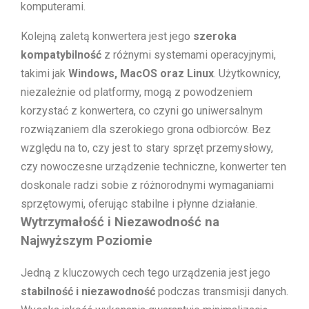
komputerami.
Kolejną zaletą konwertera jest jego
szeroka
kompatybilność
z różnymi systemami operacyjnymi,
takimi jak
Windows, MacOS oraz Linux
. Użytkownicy,
niezależnie od platformy, mogą z powodzeniem
korzystać z konwertera, co czyni go uniwersalnym
rozwiązaniem dla szerokiego grona odbiorców. Bez
względu na to, czy jest to stary sprzęt przemysłowy,
czy nowoczesne urządzenie techniczne, konwerter ten
doskonale radzi sobie z różnorodnymi wymaganiami
sprzętowymi, oferując stabilne i płynne działanie.
Wytrzymałość i Niezawodność na
Najwyższym Poziomie
Jedną z kluczowych cech tego urządzenia jest jego
stabilność i niezawodność
podczas transmisji danych.