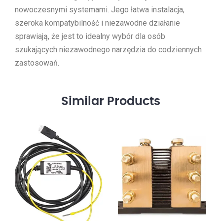
nowoczesnymi systemami. Jego łatwa instalacja,
szeroka kompatybilność i niezawodne działanie
sprawiają, że jest to idealny wybór dla osób
szukających niezawodnego narzędzia do codziennych
zastosowań.
Similar
Products