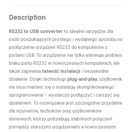
Description
RS232 to USB converter
to idealne narzędzie dla
osób poszukujących prostego i wydajnego sposobu na
podłączenie urządzeń RS232 do komputerów z
portami USB. To urządzenie nie tylko eliminuje problem
braku portu RS232 w nowoczesnych komputerach, ale
także zapewnia
łatwość instalacji
i niezawodne
działanie. Dzięki technologii
plug-and-play
, użytkownik
nie musi martwić się o instalację skomplikowanego
oprogramowania – wystarczy podłączyć i cieszyć się
działaniem. To rozwiązanie jest szczególnie przydatne
dla inżynierów, techników oraz użytkowników
domowych, którzy potrzebują stabilnych połączeń
pomiędzy starszymi urządzeniami a nowoczesnymi