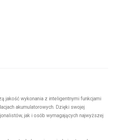
 jakość wykonania z inteligentnymi funkcjami
cjach akumulatorowych. Dzięki swojej
jonalistów, jak i osób wymagających najwyższej