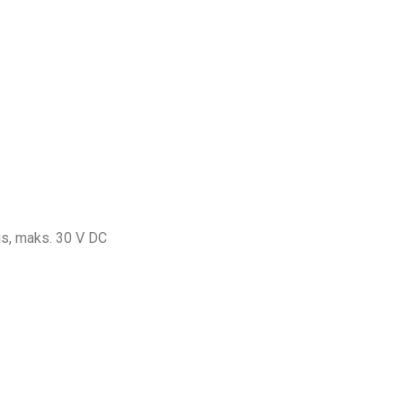
s, maks. 30 V DC