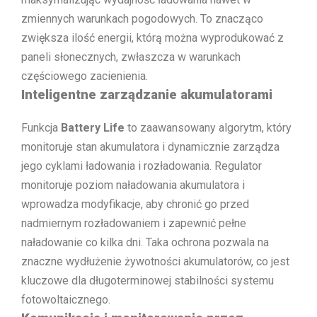
zmiennych warunkach pogodowych. To znacząco
zwiększa ilość energii, którą można wyprodukować z
paneli słonecznych, zwłaszcza w warunkach
częściowego zacienienia.
Inteligentne zarządzanie akumulatorami
Funkcja
Battery Life
to zaawansowany algorytm, który
monitoruje stan akumulatora i dynamicznie zarządza
jego cyklami ładowania i rozładowania. Regulator
monitoruje poziom naładowania akumulatora i
wprowadza modyfikacje, aby chronić go przed
nadmiernym rozładowaniem i zapewnić pełne
naładowanie co kilka dni. Taka ochrona pozwala na
znaczne wydłużenie żywotności akumulatorów, co jest
kluczowe dla długoterminowej stabilności systemu
fotowoltaicznego.