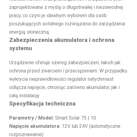
zaprojektowane z myślą o długotrwałej i niezawodnej
pracy, co czyni je idealnym wyborem dla osób
poszukujących solidnego rozwiązania do zarządzania
energią słoneczną.
Zabezpieczenia akumulatora i ochrona
systemu
Urządzenie oferuje szereg zabezpieczeń, takich jak
ochrona przed zwarciem i przeciążeniem. W przypadku
wykrycia nieprawidłowości regulator natychmiast
odłącza napięcie, chroniąc zarówno akumulator, jak i
całą instalację.
Specyfikacja techniczna
Parametry / Model:
Smart Solar 75 | 10
Napięcie akumulatora:
12V lub 24V (automatyczne
rozpoznawanie)