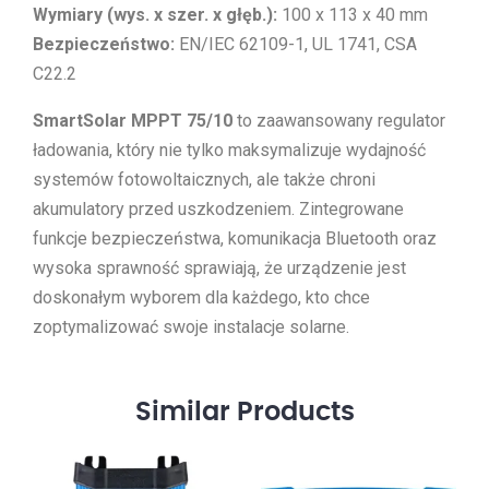
Wymiary (wys. x szer. x głęb.):
100 x 113 x 40 mm
Bezpieczeństwo:
EN/IEC 62109-1, UL 1741, CSA
C22.2
SmartSolar MPPT 75/10
to zaawansowany regulator
ładowania, który nie tylko maksymalizuje wydajność
systemów fotowoltaicznych, ale także chroni
akumulatory przed uszkodzeniem. Zintegrowane
funkcje bezpieczeństwa, komunikacja Bluetooth oraz
wysoka sprawność sprawiają, że urządzenie jest
doskonałym wyborem dla każdego, kto chce
zoptymalizować swoje instalacje solarne.
Similar
Products