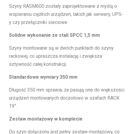
Szyny RASM600 zostały zaprojektowane z myślą o
wspieraniu ciężkich urządzeń, takich jak serwery, UPS-
y czy przełączniki sieciowe.
Solidne wykonanie ze stali SPCC 1,5 mm
Szyny montowane są w dwóch punktach do szyny
rackowej, co upraszcza instalację i zwiększa
sztywność całej konstrukcji.
Standardowe wymiary 350 mm
Długość 350 mm sprawia, że pasują one do większości
urządzeń montowanych doczołowo w szafach RACK
19”.
Zestaw montażowy w komplecie
Do szyn dołączony jest pełny zestaw montażowy, co