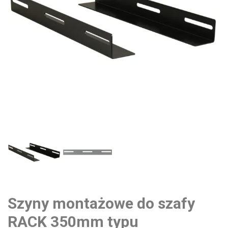
Szyny montażowe do szafy
RACK 350mm typu