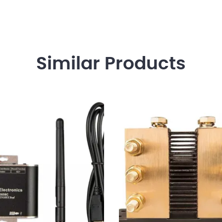
Similar
Products