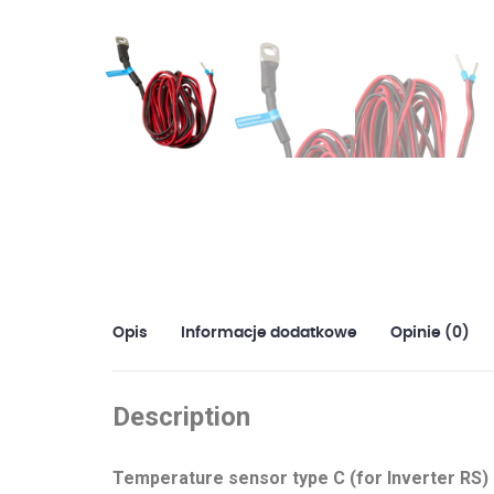
Opis
Informacje dodatkowe
Opinie (0)
Description
Temperature sensor type C (for Inverter RS)