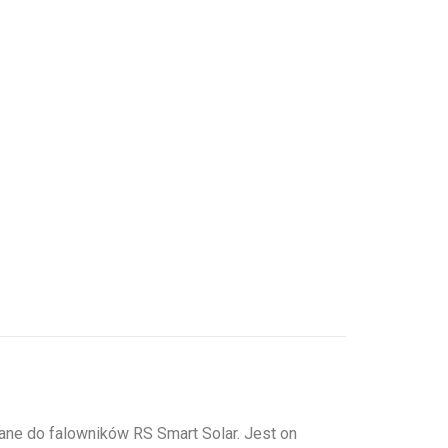
e do falowników RS Smart Solar. Jest on