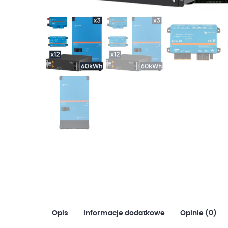
Opis
Informacje dodatkowe
Opinie (0)