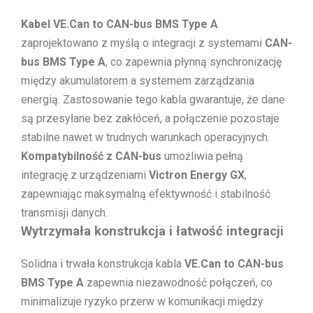
Kabel VE.Can to CAN-bus BMS Type A
zaprojektowano z myślą o integracji z systemami
CAN-
bus BMS Type A
, co zapewnia płynną synchronizację
między akumulatorem a systemem zarządzania
energią. Zastosowanie tego kabla gwarantuje, że dane
są przesyłane bez zakłóceń, a połączenie pozostaje
stabilne nawet w trudnych warunkach operacyjnych.
Kompatybilność z CAN-bus
umożliwia pełną
integrację z urządzeniami
Victron Energy GX
,
zapewniając maksymalną efektywność i stabilność
transmisji danych.
Wytrzymała konstrukcja i łatwość integracji
Solidna i trwała konstrukcja kabla
VE.Can to CAN-bus
BMS Type A
zapewnia niezawodność połączeń, co
minimalizuje ryzyko przerw w komunikacji między