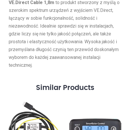
VE.Direct Cable 1,8m
to produkt stworzony z myślą o
szerokim spektrum urządzeń z wyjściem VE.Direct,
łączący w sobie funkcjonalność, solidność i
niezawodność. Idealnie sprawdzi się w instalacjach,
gdzie liczy się nie tylko jakość połączeń, ale także
prostota i elastyczność użytkowania. Wysoka jakość i
przemyślana długość czynią ten przewód doskonałym
wyborem do każdej zaawansowanej instalacji
technicznej.
Similar
Products