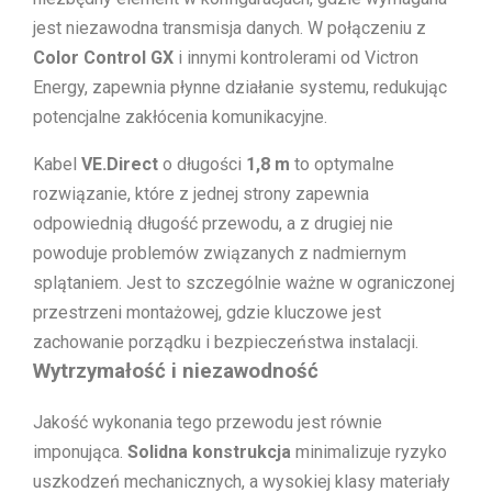
jest niezawodna transmisja danych. W połączeniu z
Color Control GX
i innymi kontrolerami od Victron
Energy, zapewnia płynne działanie systemu, redukując
potencjalne zakłócenia komunikacyjne.
Kabel
VE.Direct
o długości
1,8 m
to optymalne
rozwiązanie, które z jednej strony zapewnia
odpowiednią długość przewodu, a z drugiej nie
powoduje problemów związanych z nadmiernym
splątaniem. Jest to szczególnie ważne w ograniczonej
przestrzeni montażowej, gdzie kluczowe jest
zachowanie porządku i bezpieczeństwa instalacji.
Wytrzymałość i niezawodność
Jakość wykonania tego przewodu jest równie
imponująca.
Solidna konstrukcja
minimalizuje ryzyko
uszkodzeń mechanicznych, a wysokiej klasy materiały