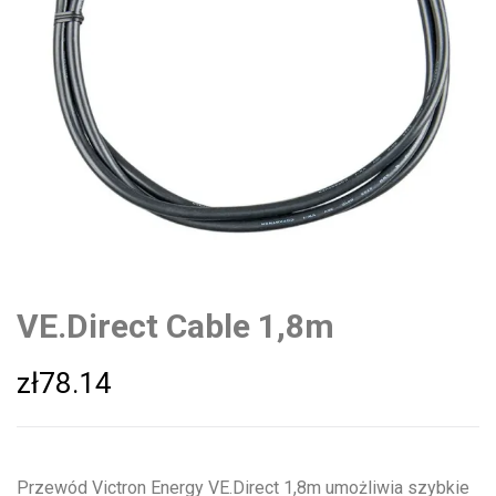
VE.Direct Cable 1,8m
zł
78.14
Przewód Victron Energy VE.Direct 1,8m umożliwia szybkie