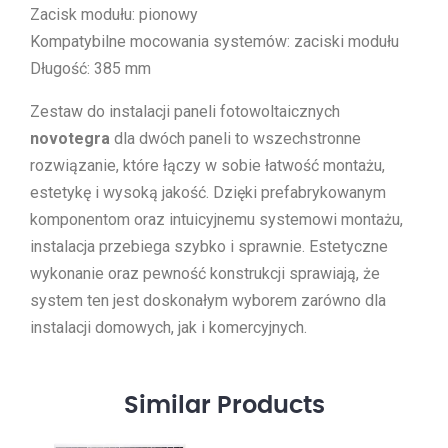
Zacisk modułu: pionowy
Kompatybilne mocowania systemów: zaciski modułu
Długość: 385 mm
Zestaw do instalacji paneli fotowoltaicznych
novotegra
dla dwóch paneli to wszechstronne
rozwiązanie, które łączy w sobie łatwość montażu,
estetykę i wysoką jakość. Dzięki prefabrykowanym
komponentom oraz intuicyjnemu systemowi montażu,
instalacja przebiega szybko i sprawnie. Estetyczne
wykonanie oraz pewność konstrukcji sprawiają, że
system ten jest doskonałym wyborem zarówno dla
instalacji domowych, jak i komercyjnych.
Similar
Products