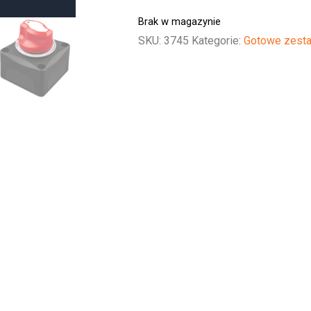
Brak w magazynie
SKU:
3745
Kategorie:
Gotowe zest