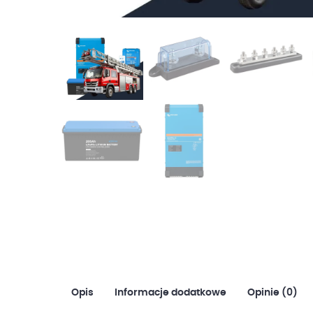
Opis
Informacje dodatkowe
Opinie (0)