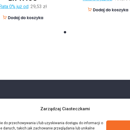
Rata 0% już od
:
29,53 zł
Dodaj do koszyka
Dodaj do koszyka
Zarządzaj Ciasteczkami
kie do przechowywania i/lub uzyskiwania dostępu do informacji o
e danych, takich jak zachowanie przeglądania lub unikalne