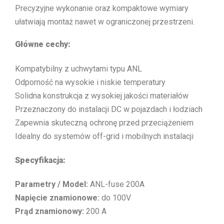
Precyzyjne wykonanie oraz kompaktowe wymiary
ułatwiają montaż nawet w ograniczonej przestrzeni.
Główne cechy:
Kompatybilny z uchwytami typu ANL
Odporność na wysokie i niskie temperatury
Solidna konstrukcja z wysokiej jakości materiałów
Przeznaczony do instalacji DC w pojazdach i łodziach
Zapewnia skuteczną ochronę przed przeciążeniem
Idealny do systemów off-grid i mobilnych instalacji
Specyfikacja:
Parametry / Model:
ANL-fuse 200A
Napięcie znamionowe:
do 100V
Prąd znamionowy:
200 A