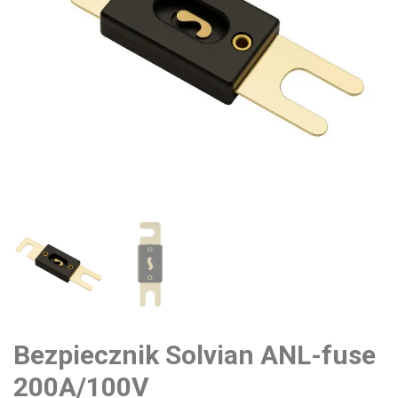
Bezpiecznik Solvian ANL-fuse
200A/100V