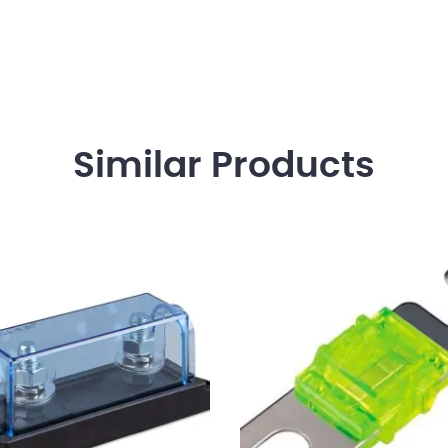
Similar
Products