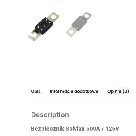
Opis
Informacje dodatkowe
Opinie (0)
Description
Bezpiecznik Solvian 500A / 125V