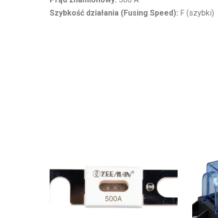
Szybkość działania (Fusing Speed):
F (szybki)