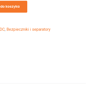
 do koszyka
 DC
,
Bezpieczniki i separatory