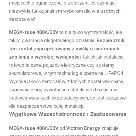
miejscach o ograniczonej przestrzeni, co czyni go
niezwykle funkcjonalnym wyborem dla wielu różnych
zastosowań.
MEGA-fuse 400A/32V
to nie tylko wytrzymałość, ale
także gwarancja długotrwałego działania.
Bezpiecznik
ten został zaprojektowany z myślą o systemach
zasilania o wysokiej wydajności
, takich jak instalacje
fotowoltaiczne, pojazdy elektryczne czy systemy
akumulatorowe, w tym technologie oparte na LiFePO4.
Wysoka jakość materiałów, z których został wykonany,
zapewnia długą żywotność i stabilność działania w
trudnych warunkach eksploatacyjnych, co jest kluczowe
dla bezpieczeństwa całej instalacji.
Wyjątkowa Wszechstronność i Zastosowania
MEGA-fuse 400A/32V
od
Victron Energy
znajduje