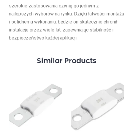
szerokie zastosowania czynią go jednym z
najlepszych wyborów na rynku. Dzięki łatwości montażu
i solidnemu wykonaniu, będzie on skutecznie chronił
instalacje przez wiele lat, zapewniając stabilność i
bezpieczeństwo każdej aplikacji.
Similar
Products