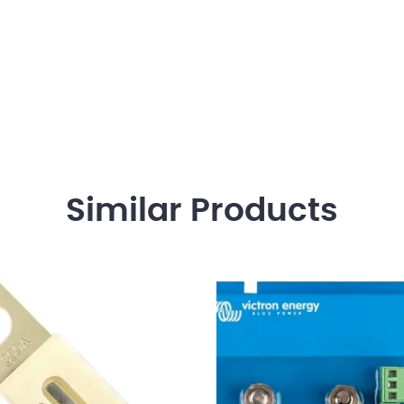
Similar
Products