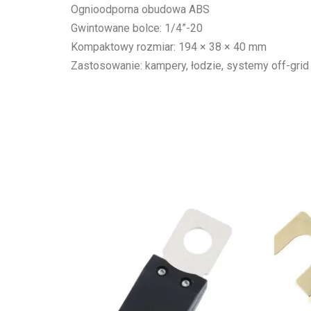
Ognioodporna obudowa ABS
Gwintowane bolce: 1/4”-20
Kompaktowy rozmiar: 194 × 38 × 40 mm
Zastosowanie: kampery, łodzie, systemy off-grid