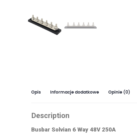
Opis
Informacje dodatkowe
Opinie (0)
Description
Busbar Solvian 6 Way 48V 250A