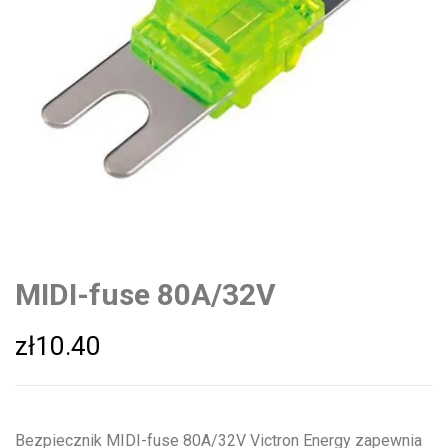
MIDI-fuse 80A/32V
zł
10.40
Bezpiecznik MIDI-fuse 80A/32V Victron Energy zapewnia