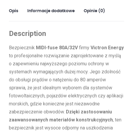
Opis
Informacje dodatkowe
Opinie (0)
Description
Bezpiecznik
MIDI-fuse 80A/32V
firmy
Victron Energy
to profesjonalne rozwiązanie zaprojektowane z myślą
o zapewnieniu najwyższego poziomu ochrony w
systemach wymagających dużej mocy. Jego zdolność
do obsługi prądów o natężeniu do 80 amperów
sprawia, że jest idealnym wyborem dla systemów
fotowoltaicznych, pojazdów elektrycznych czy aplikacji
morskich, gdzie konieczne jest niezawodne
zabezpieczenie obwodów.
Dzięki zastosowaniu
zaawansowanych materiałów konstrukcyjnych
, ten
bezpiecznik jest wysoce odporny na uszkodzenia