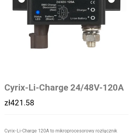
Cyrix-Li-Charge 24/48V-120A
zł
421.58
Cyrix-Li-Charge 120A to mikroprocesorowy rozłącznik