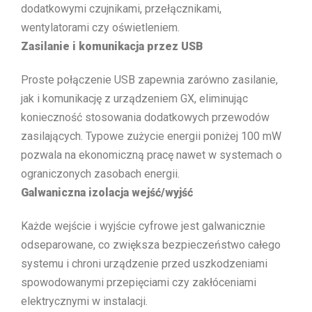
dodatkowymi czujnikami, przełącznikami,
wentylatorami czy oświetleniem.
Zasilanie i komunikacja przez USB
Proste połączenie USB zapewnia zarówno zasilanie,
jak i komunikację z urządzeniem GX, eliminując
konieczność stosowania dodatkowych przewodów
zasilających. Typowe zużycie energii poniżej 100 mW
pozwala na ekonomiczną pracę nawet w systemach o
ograniczonych zasobach energii.
Galwaniczna izolacja wejść/wyjść
Każde wejście i wyjście cyfrowe jest galwanicznie
odseparowane, co zwiększa bezpieczeństwo całego
systemu i chroni urządzenie przed uszkodzeniami
spowodowanymi przepięciami czy zakłóceniami
elektrycznymi w instalacji.