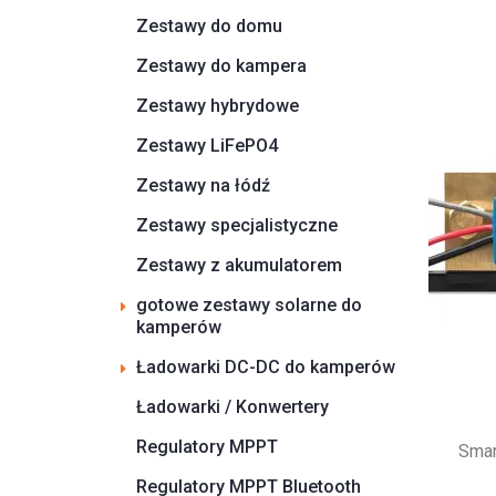
Zestawy do domu
Zestawy do kampera
Zestawy hybrydowe
Zestawy LiFePO4
Zestawy na łódź
Zestawy specjalistyczne
Zestawy z akumulatorem
gotowe zestawy solarne do
kamperów
Ładowarki DC-DC do kamperów
Ładowarki / Konwertery
Regulatory MPPT
Smar
Regulatory MPPT Bluetooth