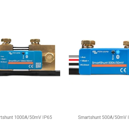
tshunt 1000A/50mV IP65
Smartshunt 500A/50mV 