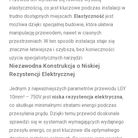
elastycznością, co jest kluczowe podczas instalacji w
trudno dostępnych miejscach.
Elastyczność
jest
możliwa dzięki specjalnej budowie, która ułatwia
manipulację przewodem, nawet w ciasnych
przestrzeniach. W ten sposób instalacja staje się
znacznie łatwiejsza i szybsza, bez konieczności
użycia specjalistycznych narzędzi.
Niezawodna Konstrukcja o Niskiej
Rezystencji Elektrycznej
Jednym z najważniejszych parametrów przewodu LGY
10mm² – 750V jest
niska rezystencja elektryczna
,
co skutkuje minimalnymi stratami energii podczas
przesyłania prądu. Dzięki temu przewód doskonale
sprawdzi się w systemach wymagających wydajnego
przesyłu energii, co jest kluczowe dla optymalnego