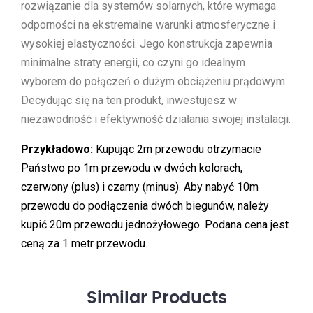
rozwiązanie dla systemów solarnych, które wymaga
odporności na ekstremalne warunki atmosferyczne i
wysokiej elastyczności. Jego konstrukcja zapewnia
minimalne straty energii, co czyni go idealnym
wyborem do połączeń o dużym obciążeniu prądowym.
Decydując się na ten produkt, inwestujesz w
niezawodność i efektywność działania swojej instalacji.
Przykładowo:
Kupując 2m przewodu otrzymacie
Państwo po 1m przewodu w dwóch kolorach,
czerwony (plus) i czarny (minus). Aby nabyć 10m
przewodu do podłączenia dwóch biegunów, należy
kupić 20m przewodu jednożyłowego. Podana cena jest
ceną za 1 metr przewodu.
Similar
Products