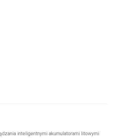
zania inteligentnymi akumulatorami litowymi