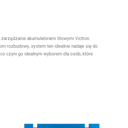
zarządzanie akumulatorami litowymi Victron.
om rozbudowy, system ten idealnie nadaje się do
co czyni go idealnym wyborem dla osób, które