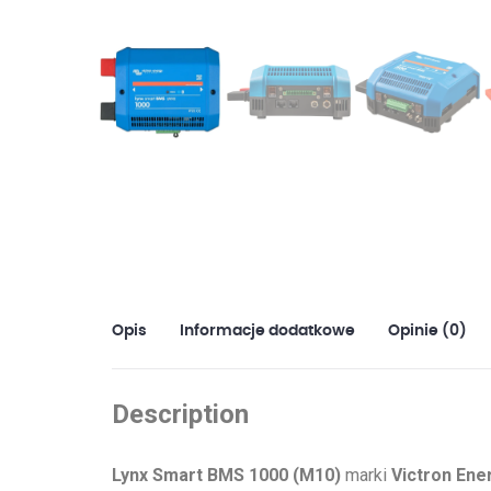
Opis
Informacje dodatkowe
Opinie (0)
Description
Lynx Smart BMS 1000 (M10)
marki
Victron Ene