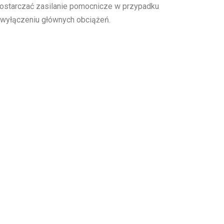
dostarczać zasilanie pomocnicze w przypadku
 wyłączeniu głównych obciążeń.