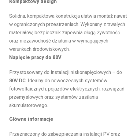
Kompaktowy design
Solidna, kompaktowa konstrukcja ułatwia montaż nawet
w ograniczonych przestrzeniach. Wykonany z trwałych
materiałów, bezpiecznik zapewnia długą żywotność
oraz niezawodność działania w wymagających
warunkach środowiskowych.
Napięcie pracy do 80V
Przystosowany do instalacji niskonapięciowych – do
80V DC
. Idealny do nowoczesnych systemów
fotowoltaicznych, pojazdów elektrycznych, rozwiązań
przemysłowych oraz systemów zasilania
akumulatorowego.
Główne informacje
Przeznaczony do zabezpieczania instalacji PV oraz