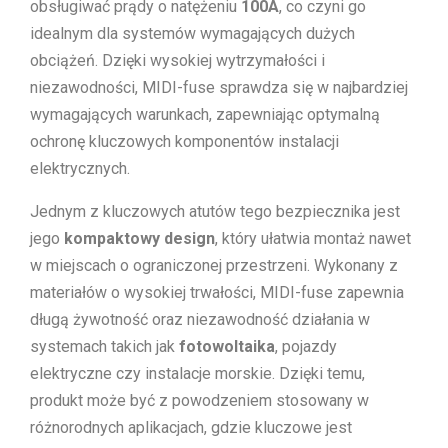
obsługiwać prądy o natężeniu
100A
, co czyni go
idealnym dla systemów wymagających dużych
obciążeń. Dzięki wysokiej wytrzymałości i
niezawodności, MIDI-fuse sprawdza się w najbardziej
wymagających warunkach, zapewniając optymalną
ochronę kluczowych komponentów instalacji
elektrycznych.
Jednym z kluczowych atutów tego bezpiecznika jest
jego
kompaktowy design
, który ułatwia montaż nawet
w miejscach o ograniczonej przestrzeni. Wykonany z
materiałów o wysokiej trwałości, MIDI-fuse zapewnia
długą żywotność oraz niezawodność działania w
systemach takich jak
fotowoltaika
, pojazdy
elektryczne czy instalacje morskie. Dzięki temu,
produkt może być z powodzeniem stosowany w
różnorodnych aplikacjach, gdzie kluczowe jest