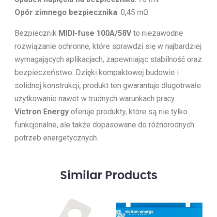
Opór zimnego bezpiecznika
: 0,45 mΩ
Bezpiecznik
MIDI-fuse 100A/58V
to niezawodne
rozwiązanie ochronne, które sprawdzi się w najbardziej
wymagających aplikacjach, zapewniając stabilność oraz
bezpieczeństwo. Dzięki kompaktowej budowie i
solidnej konstrukcji, produkt ten gwarantuje długotrwałe
użytkowanie nawet w trudnych warunkach pracy.
Victron Energy
oferuje produkty, które są nie tylko
funkcjonalne, ale także dopasowane do różnorodnych
potrzeb energetycznych.
Similar
Products