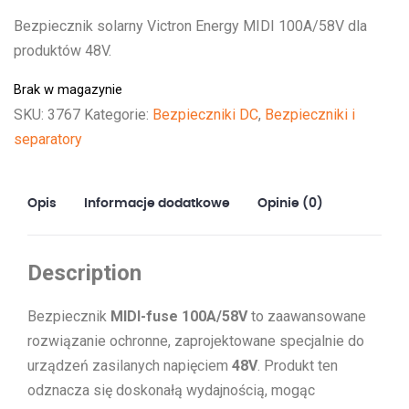
Bezpiecznik solarny Victron Energy MIDI 100A/58V dla
produktów 48V.
Brak w magazynie
SKU:
3767
Kategorie:
Bezpieczniki DC
,
Bezpieczniki i
separatory
Opis
Informacje dodatkowe
Opinie (0)
Description
Bezpiecznik
MIDI-fuse 100A/58V
to zaawansowane
rozwiązanie ochronne, zaprojektowane specjalnie do
urządzeń zasilanych napięciem
48V
. Produkt ten
odznacza się doskonałą wydajnością, mogąc