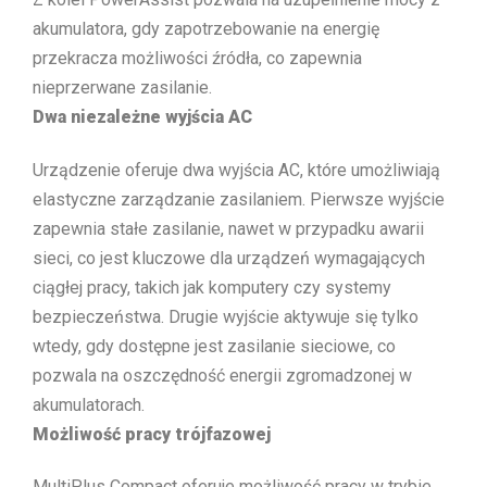
akumulatora, gdy zapotrzebowanie na energię
przekracza możliwości źródła, co zapewnia
nieprzerwane zasilanie.
Dwa niezależne wyjścia AC
Urządzenie oferuje dwa wyjścia AC, które umożliwiają
elastyczne zarządzanie zasilaniem. Pierwsze wyjście
zapewnia stałe zasilanie, nawet w przypadku awarii
sieci, co jest kluczowe dla urządzeń wymagających
ciągłej pracy, takich jak komputery czy systemy
bezpieczeństwa. Drugie wyjście aktywuje się tylko
wtedy, gdy dostępne jest zasilanie sieciowe, co
pozwala na oszczędność energii zgromadzonej w
akumulatorach.
Możliwość pracy trójfazowej
MultiPlus Compact oferuje możliwość pracy w trybie