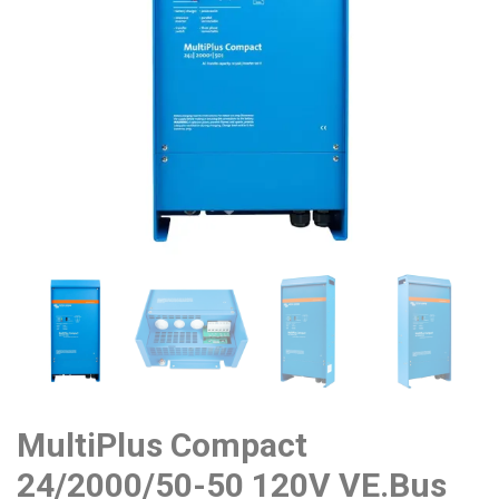
MultiPlus Compact
24/2000/50-50 120V VE.Bus