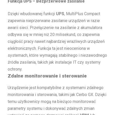
Funkcja UPS – Bezprzerwowe zasilanie
Dzięki wbudowanej funkcji
UPS
, MultiPlus Compact
zapewnia nieprzerwane zasilanie urządzeń w razie
awarii sieci. Przełączenie na zasilanie z akumulatora
odbywa się w mniej niż 20 milisekund, co zapewnia
ciągłość pracy nawet najbardziej wrażliwych urządzeń
elektronicznych. Funkcja ta jest nieoceniona w
systemach, które wymagają stabilnego i niezawodnego
źródła zasilania, takich jak instalacje IT czy systemy
ochrony.
Zdalne monitorowanie i sterowanie
Urządzenie jest kompatybilne z systemami zdalnego
monitorowania i sterowania, takimi jak Cerbo GX. Dzięki
temu użytkownicy mogą na bieżąco monitorować
parametry systemu i dokonywać zdalnych zmian