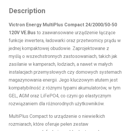
Description
Victron Energy MultiPlus Compact 24/2000/50-50
120V VE.Bus
to zaawansowane urządzenie łączące
funkcje inwertera, ładowarki oraz przetwornicy prądu w
jednej kompaktowej obudowie. Zaprojektowane z
myślą o wszechstronnych zastosowaniach, takich jak
zasilanie w kamperach, łodziach, a nawet w małych
instalacjach przemysłowych czy domowych systemach
magazynowania energii. Jego kluczowym atutem jest
kompatybilność z różnymi typami akumulatorów, w tym
GEL, AGM oraz LiFePO4, co czyni go elastycznym
rozwiązaniem dla różnorodnych użytkowników.
MultiPlus Compact to urządzenie o niewielkich
rozmiarach, które oferuje pełen zestaw