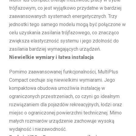
trójfazowym, co jest wyjątkowo przydatne w bardziej
zaawansowanych systemach energetycznych. Trzy
jednostki tego samego modelu mogą być połączone w
celu uzyskania zasilania trójfazowego, co znacząco
zwiększa elastyczność systemu i jego zdolność do
zasilania bardziej wymagających urządzeń.
Niewielkie wymiary i łatwa instalacja
Pomimo zaawansowanej funkcjonalności, MultiPlus
Compact cechuje się niewielkimi wymiarami. Jego
kompaktowa obudowa umożliwia instalację w
ograniczonych przestrzeniach, co czyni go idealnym
rozwiązaniem dla pojazdów rekreacyjnych, łodzi oraz
miejsc o ograniczonej powierzchni technicznej. Mimo
małych rozmiarów urządzenie zachowuje wysoką
wydajność i niezawodność.