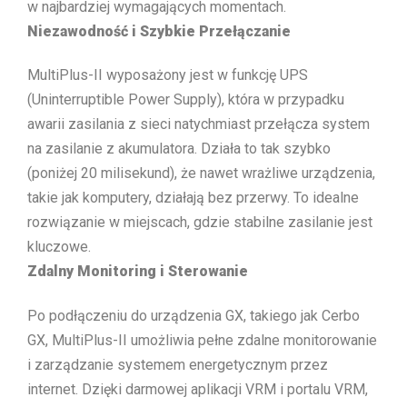
w najbardziej wymagających momentach.
Niezawodność i Szybkie Przełączanie
MultiPlus-II wyposażony jest w funkcję UPS
(Uninterruptible Power Supply), która w przypadku
awarii zasilania z sieci natychmiast przełącza system
na zasilanie z akumulatora. Działa to tak szybko
(poniżej 20 milisekund), że nawet wrażliwe urządzenia,
takie jak komputery, działają bez przerwy. To idealne
rozwiązanie w miejscach, gdzie stabilne zasilanie jest
kluczowe.
Zdalny Monitoring i Sterowanie
Po podłączeniu do urządzenia GX, takiego jak Cerbo
GX, MultiPlus-II umożliwia pełne zdalne monitorowanie
i zarządzanie systemem energetycznym przez
internet. Dzięki darmowej aplikacji VRM i portalu VRM,