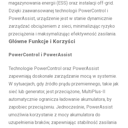
magazynowania energii (ESS) oraz instalacji off-grid.
Dzięki zaawansowanej technologii PowerControl i
PowerAssist, urządzenie jest w stanie dynamicznie
zarządzać obciążeniem z sieci, minimalizując ryzyko
przeciążenia i maksymalizując efektywność zasilania.
Główne Funkcje i Korzyści
PowerControl i PowerAssist
Technologie PowerControl oraz PowerAssist
zapewniają doskonałe zarządzanie mocą w systemie.
W sytuacjach, gdy źródło prądu przemiennego, takie jak
sieć lub generator, jest przeciążone, MultiPlus-II
automatycznie ogranicza ładowanie akumulatora, by
zapobiec przeciążeniu. Jednocześnie, PowerAssist
umożliwia korzystanie z mocy akumulatora do
uzupełnienia braków, zapewniając stabilność zasilania